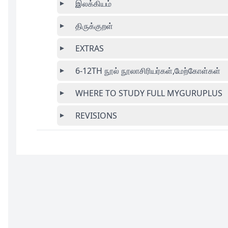
இலக்கியம்
திருக்குறள்
EXTRAS
6-12TH நூல் நூலாசிரியர்கள்,மேற்கோள்கள்
WHERE TO STUDY FULL MYGURUPLUS
REVISIONS